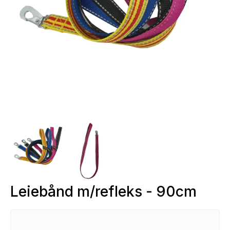
Next
Leiebånd m/refleks - 90cm